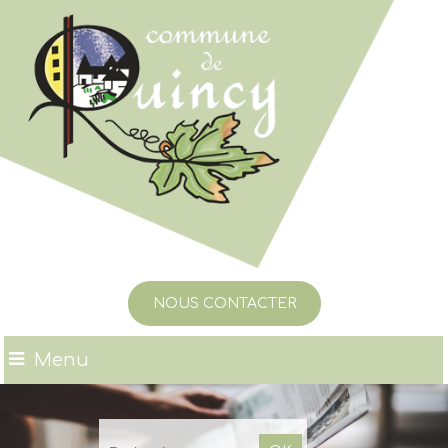
NOUS CONTACTER
Menu