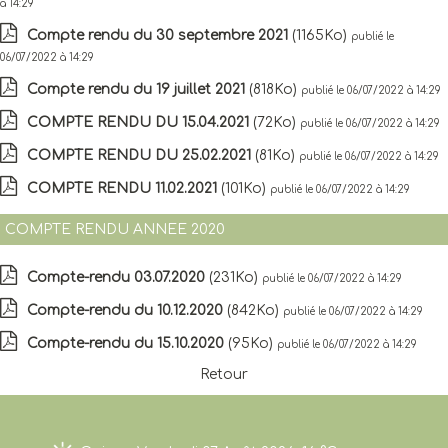
à 14:29
Compte rendu du 30 septembre 2021
(1165Ko)
publié le
06/07/2022 à 14:29
Compte rendu du 19 juillet 2021
(818Ko)
publié le 06/07/2022 à 14:29
COMPTE RENDU DU 15.04.2021
(72Ko)
publié le 06/07/2022 à 14:29
COMPTE RENDU DU 25.02.2021
(81Ko)
publié le 06/07/2022 à 14:29
COMPTE RENDU 11.02.2021
(101Ko)
publié le 06/07/2022 à 14:29
COMPTE RENDU ANNEE 2020
Compte-rendu 03.07.2020
(231Ko)
publié le 06/07/2022 à 14:29
Compte-rendu du 10.12.2020
(842Ko)
publié le 06/07/2022 à 14:29
Compte-rendu du 15.10.2020
(95Ko)
publié le 06/07/2022 à 14:29
Retour