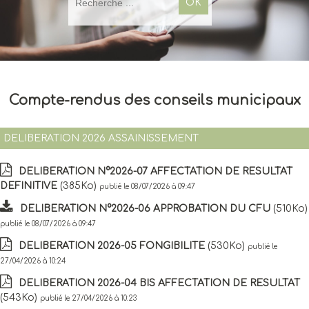
Compte-rendus des conseils municipaux
DELIBERATION 2026 ASSAINISSEMENT
DELIBERATION N°2026-07 AFFECTATION DE RESULTAT
DEFINITIVE
(385Ko)
publié le 08/07/2026 à 09:47
DELIBERATION N°2026-06 APPROBATION DU CFU
(510Ko)
publié le 08/07/2026 à 09:47
DELIBERATION 2026-05 FONGIBILITE
(530Ko)
publié le
27/04/2026 à 10:24
DELIBERATION 2026-04 BIS AFFECTATION DE RESULTAT
(543Ko)
publié le 27/04/2026 à 10:23