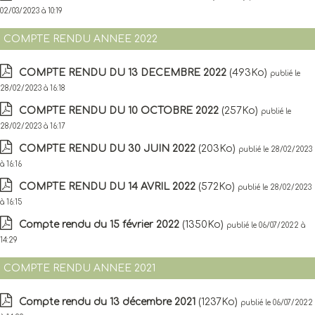
02/03/2023 à 10:19
COMPTE RENDU ANNEE 2022
COMPTE RENDU DU 13 DECEMBRE 2022
(493Ko)
publié le
28/02/2023 à 16:18
COMPTE RENDU DU 10 OCTOBRE 2022
(257Ko)
publié le
28/02/2023 à 16:17
COMPTE RENDU DU 30 JUIN 2022
(203Ko)
publié le 28/02/2023
à 16:16
COMPTE RENDU DU 14 AVRIL 2022
(572Ko)
publié le 28/02/2023
à 16:15
Compte rendu du 15 février 2022
(1350Ko)
publié le 06/07/2022 à
14:29
COMPTE RENDU ANNEE 2021
Compte rendu du 13 décembre 2021
(1237Ko)
publié le 06/07/2022