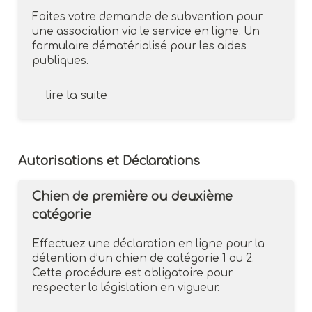
Faites votre demande de subvention pour
une association via le service en ligne. Un
formulaire dématérialisé pour les aides
publiques.
lire la suite
Autorisations et Déclarations
Chien de première ou deuxième
catégorie
Effectuez une déclaration en ligne pour la
détention d’un chien de catégorie 1 ou 2.
Cette procédure est obligatoire pour
respecter la législation en vigueur.