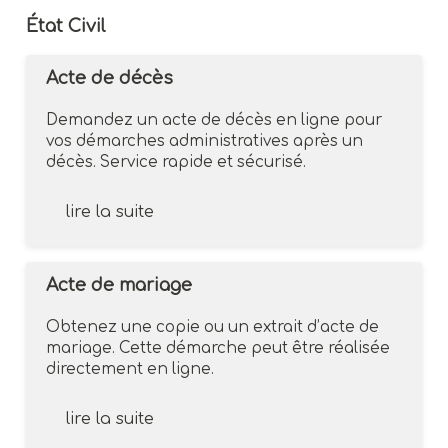
État Civil
Acte de décès
Demandez un acte de décès en ligne pour
vos démarches administratives après un
décès. Service rapide et sécurisé.
lire la suite
Acte de mariage
Obtenez une copie ou un extrait d’acte de
mariage. Cette démarche peut être réalisée
directement en ligne.
lire la suite