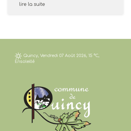
lire la suite
Quincy, Vendredi 07 Août 2026, 15 °C,
Ensoleillé