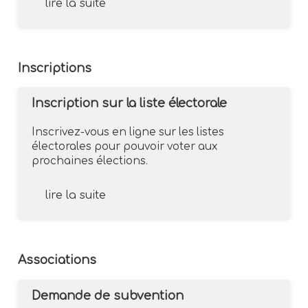
lire la suite
Inscriptions
Inscription sur la liste électorale
Inscrivez-vous en ligne sur les listes
électorales pour pouvoir voter aux
prochaines élections.
lire la suite
Associations
Demande de subvention