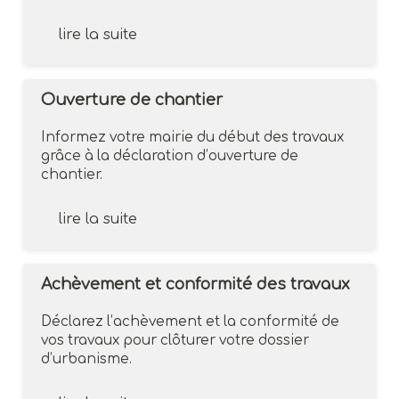
lire la suite
Ouverture de chantier
Informez votre mairie du début des travaux
grâce à la déclaration d’ouverture de
chantier.
lire la suite
Achèvement et conformité des travaux
Déclarez l’achèvement et la conformité de
vos travaux pour clôturer votre dossier
d’urbanisme.