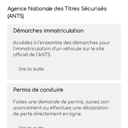
Agence Nationale des Titres Sécurisés
(ANTS)
Démarches immatriculation
Accédez à l’ensemble des démarches pour
l’immatriculation d’un véhicule sur le site
officiel de l’ANTS.
lire la suite
Permis de conduire
Faites une demande de permis, suivez son
avancement ou effectuez une déclaration
de perte directement en ligne.