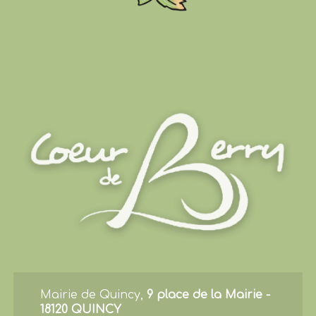
Mairie de Quincy,
9 place de la Mairie -
18120 QUINCY