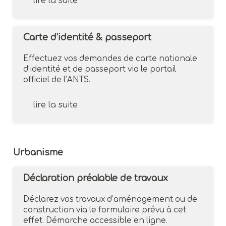
lire la suite
Carte d’identité & passeport
Effectuez vos demandes de carte nationale
d’identité et de passeport via le portail
officiel de l’ANTS.
lire la suite
Urbanisme
Déclaration préalable de travaux
Déclarez vos travaux d’aménagement ou de
construction via le formulaire prévu à cet
effet. Démarche accessible en ligne.