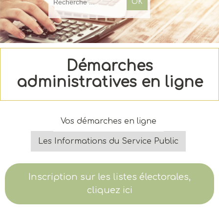
Démarches
administratives en ligne
Vos démarches en ligne
Les Informations du Service Public
Inscription sur les listes électorales,
cliquez ici