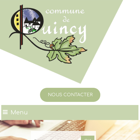
NOUS CONTACTER
Menu