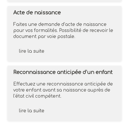
Acte de naissance
Faites une demande d’acte de naissance
pour vos formalités. Possibilité de recevoir le
document par voie postale.
lire la suite
Reconnaissance anticipée d’un enfant
Effectuez une reconnaissance anticipée de
votre enfant avant sa naissance auprès de
l’état civil compétent.
lire la suite