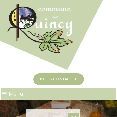
NOUS CONTACTER
Menu