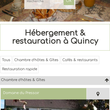
Hébergement &
restauration à Quincy
Tous
Chambre d’hôtes & Gîtes
Cafés & restaurants
Restauration rapide
Chambre d’hôtes & Gîtes
Domaine du Pressoir