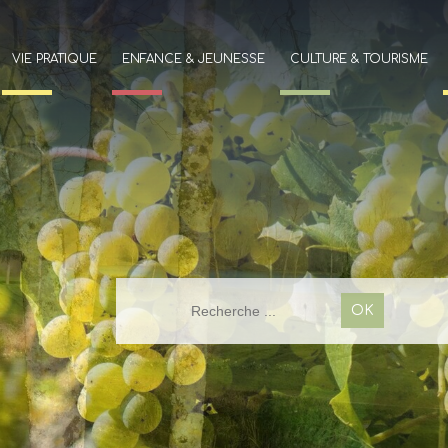
VIE PRATIQUE
ENFANCE & JEUNESSE
CULTURE & TOURISME