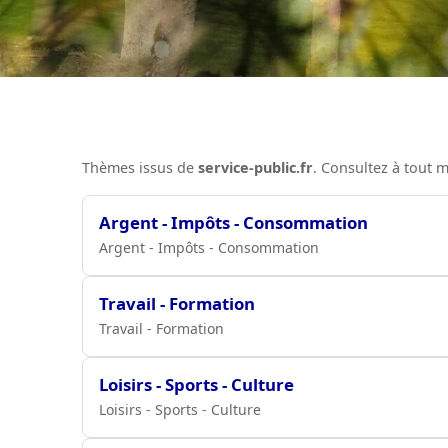
Thèmes issus de
service-public.fr
. Consultez à tout
Argent - Impôts - Consommation
Argent - Impôts - Consommation
Travail - Formation
Travail - Formation
Loisirs - Sports - Culture
Loisirs - Sports - Culture