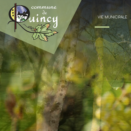
VIE MUNICIPALE