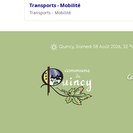
Transports - Mobilité
Transports - Mobilité
Quincy, Samedi 08 Août 2026, 32 °C