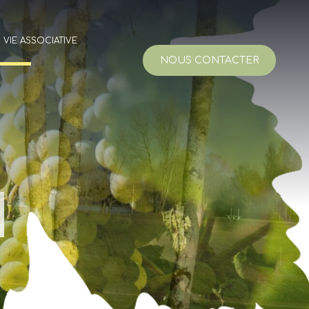
VIE ASSOCIATIVE
NOUS CONTACTER