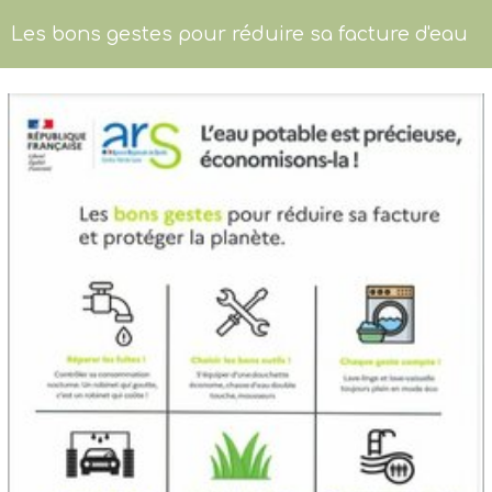
Les bons gestes pour réduire sa facture d'eau