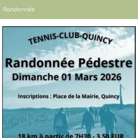
Randonnée